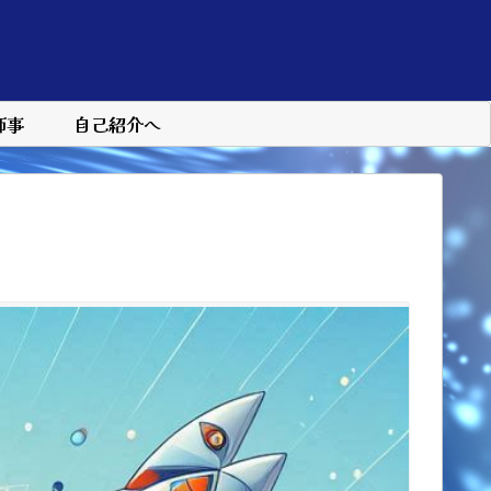
師事
自己紹介へ