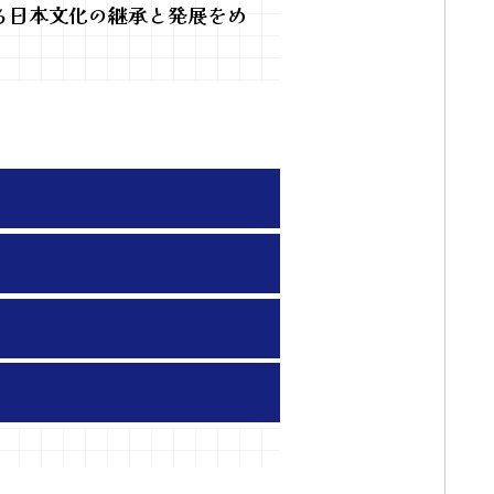
る日本文化の継承と発展をめ