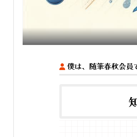
僕は、随筆春秋会員