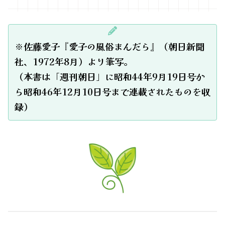
※佐藤愛子『愛子の風俗まんだら』（朝日新聞
社、1972年8月）より筆写。
（本書は「週刊朝日」に昭和44年9月19日号か
ら昭和46年12月10日号まで連載されたものを収
録）