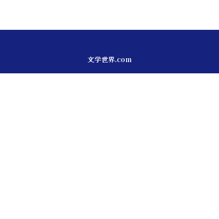
文学世界.com