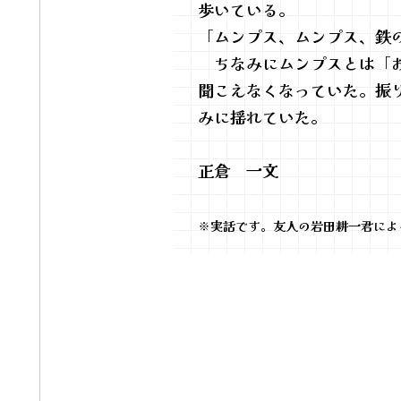
歩いている。
「ムンプス、ムンプス、鉄
ちなみにムンプスとは「お
聞こえなくなっていた。振
みに揺れていた。
正倉 一文
※実話です。友人の岩田耕一君によ