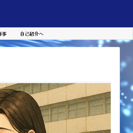
師事
自己紹介へ