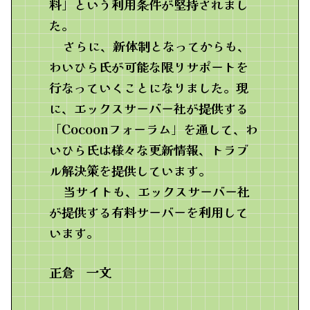
料」という利用条件が堅持されまし
た。
さらに、新体制となってからも、
わいひら氏が可能な限りサポートを
行なっていくことになりました。現
に、エックスサーバー社が提供する
「Cocoonフォーラム」を通して、わ
いひら氏は様々な更新情報、トラブ
ル解決策を提供しています。
当サイトも、エックスサーバー社
が提供する有料サーバーを利用して
います。
正倉 一文